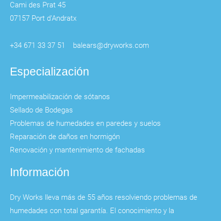
Cami des Prat 45
07157 Port d'Andratx
+34 671 33 37 51
balears@dryworks.com
Especialización
Impermeabilización de sótanos
Sellado de Bodegas
Problemas de humedades en paredes y suelos
Reparación de daños en hormigón
Renovación y mantenimiento de fachadas
Información
Dry Works lleva más de 55 años resolviendo problemas de
humedades con total garantía. El conocimiento y la