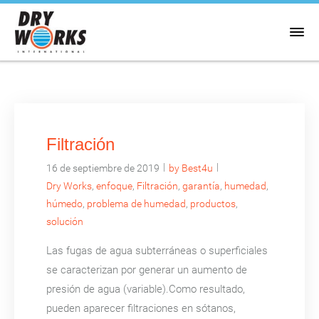
Filtración
|
|
16 de septiembre de 2019
by Best4u
Dry Works
,
enfoque
,
Filtración
,
garantía
,
humedad
,
húmedo
,
problema de humedad
,
productos
,
solución
Las fugas de agua subterráneas o superficiales
se caracterizan por generar un aumento de
presión de agua (variable).Como resultado,
pueden aparecer filtraciones en sótanos,