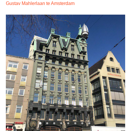
Gustav Mahlerlaan te Amsterdam