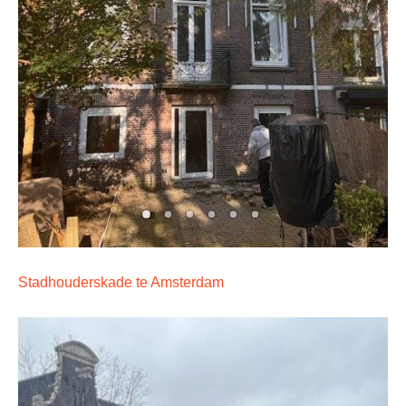
Stadhouderskade te Amsterdam