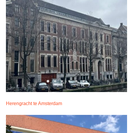
Herengracht te Amsterdam