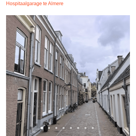
Hospitaalgarage te Almere