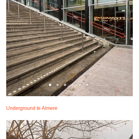
Underground te Almere