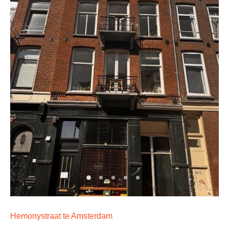
Hemonystraat te Amsterdam