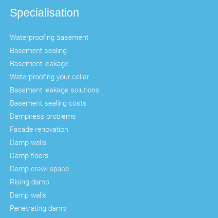
Specialisation
Waterproofing basement
Basement sealing
Basement leakage
Waterproofing your cellar
Basement leakage solutions
Basement sealing costs
Dampness problems
Facade renovation
Damp walls
Damp floors
Damp crawl space
Rising damp
Damp walls
Penetrating damp