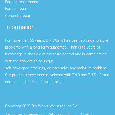
Facade maintenance
Facade repair
Concrete repair
Information
For more than 55 years, Dry Works has been solving moisture
problems with a long-term guarantee. Thanks to years of
knowledge in the field of moisture control and in combination
with the application of unique
self-developed products, we can solve any moisture problem.
Our products have been developed with TNO and TU Delft and
can be used in drinking water areas.
Copyright 2019 Dry Works Vochtservice BV
Algemene voorwaarden
Privacyverklaring
Sitemap