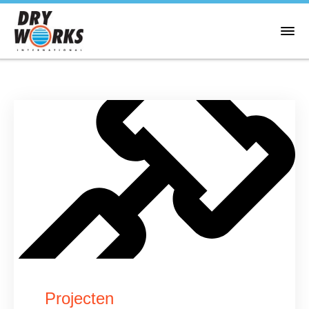
Projecten