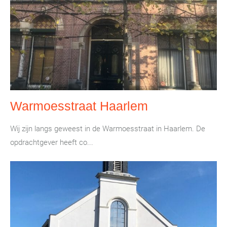
Warmoesstraat Haarlem
Wij zijn langs geweest in de Warmoesstraat in Haarlem. De
opdrachtgever heeft co...