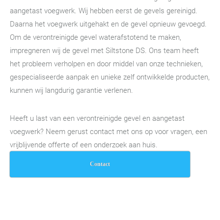
aangetast voegwerk. Wij hebben eerst de gevels gereinigd.
Daarna het voegwerk uitgehakt en de gevel opnieuw gevoegd.
Om de verontreinigde gevel waterafstotend te maken,
impregneren wij de gevel met Siltstone DS. Ons team heeft
het probleem verholpen en door middel van onze technieken,
gespecialiseerde aanpak en unieke zelf ontwikkelde producten,
kunnen wij langdurig garantie verlenen.
Heeft u last van een verontreinigde gevel en aangetast
voegwerk? Neem gerust contact met ons op voor vragen, een
vrijblijvende offerte of een onderzoek aan huis.
Contact