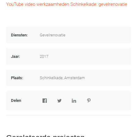
YouTube video werkzaamheden Schinkelkade: gevelrenovatie
Diensten:
Gevelrenovatie
Jaar:
2017
Plaats:
Schinkelkade, Amsterdam
Delen