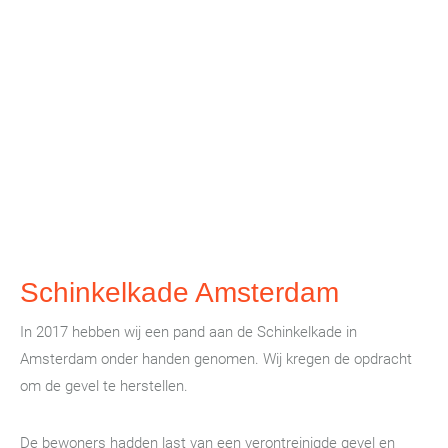
Schinkelkade Amsterdam
In 2017 hebben wij een pand aan de Schinkelkade in
Amsterdam onder handen genomen. Wij kregen de opdracht
om de gevel te herstellen.
De bewoners hadden last van een verontreinigde gevel en