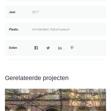
Jaar:
2017
Plaats:
Amsterdam, Rijksmuseum
Delen
Gerelateerde projecten