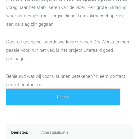
vraag naar het stabiliseren van de vloer. Een grote uitdaging
waar wij destijds met zorgvuldigheid en vakmanschap mee
aan de slag zijn gegaan.
Door de gespecialiseerde werknemers van Dry Works en hun
passie voor hun het vak, is het project uiteraard goed
geslaagd.
Benieuwd wat wij voor u kunnen betekenen? Neem contact
gerust contact op:
Contact
Diensten:
Vloerstabilisatie